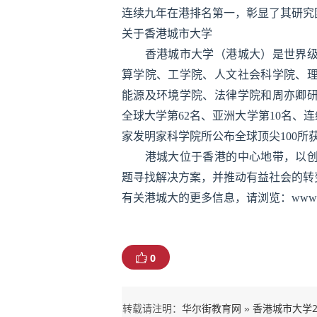
连续九年在港排名第一，彰显了其研究
关于香港城市大学
香港城市大学（港城大）是世界级教
算学院、工学院、人文社会科学院、
能源及环境学院、法律学院和周亦卿研
全球大学第62名、亚洲大学第10名、
家发明家科学院所公布全球顶尖100
港城大位于香港的中心地带，以创新
题寻找解决方案，并推动有益社会的转
有关港城大的更多信息，请浏览：www.city
0
华尔街教育网
香港城市大学2
转载请注明：
»