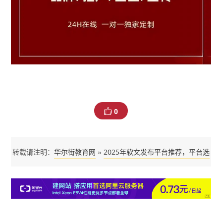
0
华尔街教育网
2025年软文发布平台推荐，平台选
转载请注明：
»
择指南与高效投放策略