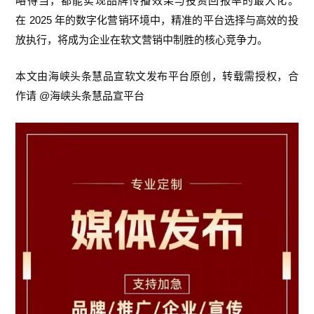
略得当，都能实现品牌传播效果与投资回报率的最大化。
2025
在
年的数字化营销环境中，精准的平台选择与高效的投
放执行，将成为企业在软文营销中制胜的核心竞争力。
本文由海峡头条慧品宣软文发布平台原创，转载需授权，合
@
作请
海峡头条慧品宣平台