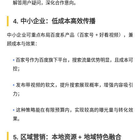
解答用户疑问，深化合作意向。
4.
中小企业：低成本高效传播
+
中小企业可重点布局百度系产品（百家号
好看视频），兼
顾成本与效果：
•
百家号作为百度旗下平台，搜索流量优势明显，且成本可
控；
•
发布带视频的软文，提升搜索展现概率，增强内容吸引
力；
•
这种策略能在有限预算内，实现较高的曝光量与转化效
果。
5.
区域营销：本地资源
+
地域特色融合