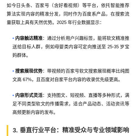
如今日头条、百家号（含好看视频）等平台，依托智能推荐
算法实现内容的精准分发，同时作为百度系产品，在搜索流
2025
量获取上具有天然优势。
年行业数据显示：
•
内容触达精准
：通过分析用户兴趣标签，能将软文精准推
25-35
送给目标人群，例如母婴类内容可定向推送至
岁宝
妈群体。
•
搜索展现优势
：带视频的百家号软文搜索展现概率比纯图
67%
文高
，且百度对自家平台内容的收录优先级更高。
•
内容形式灵活
：支持图文、短视频、直播等多种形式，满
足不同类型软文的传播需求，适合产品动态、活动资讯等
高频更新内容的发布。
3.
垂直行业平台：精准受众与专业领域影响