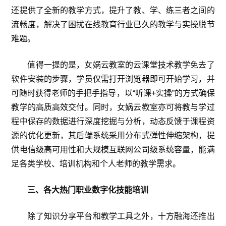
还提供了全新的教学方式，提升了教、学、练三者之间的
流畅度，解决了困扰在线教育行业已久的教学与实操脱节
难题。
值得一提的是，女娲云教室的云课堂技术教学免去了
软件安装的步骤，学员仅需打开浏览器即可开始学习，并
可随时获得老师的手把手指导，以“听课+实操”的方式确保
教学的高质高效交付。同时，女娲云教室亦可将教与学过
程中保存的数据进行深度挖掘与分析，动态反馈于课程资
源的优化更新，其后端系统采用分布式弹性伸缩架构，提
供电信级高可用性和大规模互联网公司级系统容量，能满
足各类学校、培训机构和个人老师的教学需求。
三、各大热门职业数字化技能培训
除了知识分享平台和教学工具之外，十方融海还推出