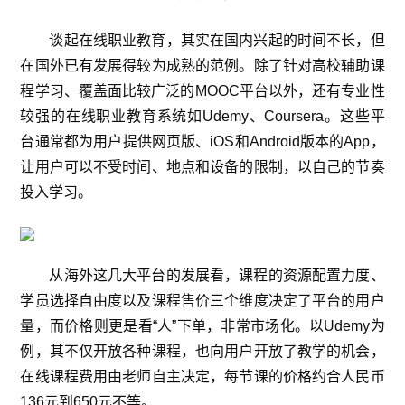
谈起在线职业教育，其实在国内兴起的时间不长，但
在国外已有发展得较为成熟的范例。除了针对高校辅助课
程学习、覆盖面比较广泛的MOOC平台以外，还有专业性
较强的在线职业教育系统如Udemy、Coursera。这些平
台通常都为用户提供网页版、iOS和Android版本的App，
让用户可以不受时间、地点和设备的限制，以自己的节奏
投入学习。
从海外这几大平台的发展看，课程的资源配置力度、
学员选择自由度以及课程售价三个维度决定了平台的用户
量，而价格则更是看“人”下单，非常市场化。以Udemy为
例，其不仅开放各种课程，也向用户开放了教学的机会，
在线课程费用由老师自主决定，每节课的价格约合人民币
136元到650元不等。