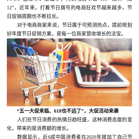
12”，近年来，打着节日旗号的电商狂欢节越来越多，节
日促销周期也不断拉长。
对于电商商家来说，节日属于可预测热点，提前规划
好年度节日促销方案，是每一位商家营收增长的法宝。
“五一大促来临、618也不远了”，大促活动来袭
人们在节日消费的热情日趋旺盛，这种消费态度的变
化，带来的是消费额的增长。
数据显示，近6成中国消费者在2020年增加了自己节