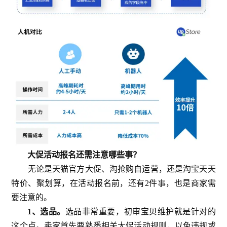
大促活动报名还需注意哪些事？
无论是天猫官方大促、淘抢购自运营，还是淘宝天天
特价、聚划算，在活动报名前，还有2件事，也是商家需
要注意的。
1、选品。
选品非常重要，初审宝贝维护就是针对的
这个点。卖家首先要熟悉相关大促活动规则，以免违规或