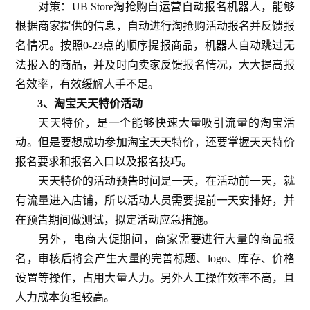
对策：UB Store淘抢购自运营自动报名机器人，能够
根据商家提供的信息，自动进行淘抢购活动报名并反馈报
名情况。按照0-23点的顺序提报商品，机器人自动跳过无
法报入的商品，并及时向卖家反馈报名情况，大大提高报
名效率，有效缓解人手不足。
3、淘宝天天特价活动
天天特价，是一个能够快速大量吸引流量的淘宝活
动。但是要想成功参加淘宝天天特价，还要掌握天天特价
报名要求和报名入口以及报名技巧。
天天特价的活动预告时间是一天，在活动前一天，就
有流量进入店铺，所以活动人员需要提前一天安排好，并
在预告期间做测试，拟定活动应急措施。
另外，电商大促期间，商家需要进行大量的商品报
名，审核后将会产生大量的完善标题、logo、库存、价格
设置等操作，占用大量人力。另外人工操作效率不高，且
人力成本负担较高。