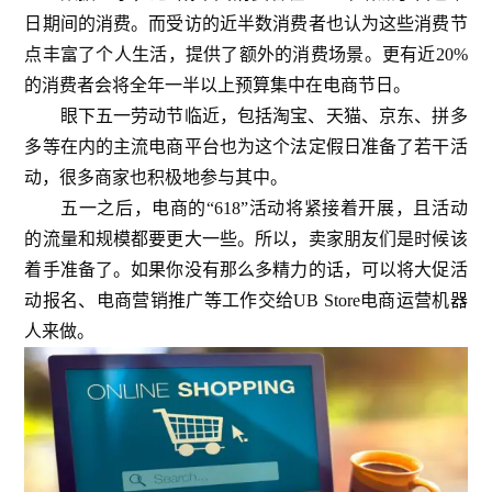
日期间的消费。而受访的近半数消费者也认为这些消费节
点丰富了个人生活，提供了额外的消费场景。更有近20%
的消费者会将全年一半以上预算集中在电商节日。
眼下五一劳动节临近，包括淘宝、天猫、京东、拼多
多等在内的主流电商平台也为这个法定假日准备了若干活
动，很多商家也积极地参与其中。
五一之后，电商的“618”活动将紧接着开展，且活动
的流量和规模都要更大一些。所以，卖家朋友们是时候该
着手准备了。如果你没有那么多精力的话，可以将大促活
动报名、电商营销推广等工作交给UB Store电商运营机器
人来做。