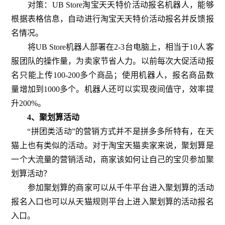
对策：UB Store淘宝天天特价活动报名机器人，能够
根据表格信息，自动进行淘宝天天特价活动报名并反馈报
名情况。
将UB Store机器人部署在2-3台电脑上，相当于10人客
服团队的操作量，为卖家节省人力。以前每次大促活动报
名只能上传100-200多个商品；使用机器人，报名商品数
量增加到1000多个。机器人还可以实现夜间值守，效率提
升200%。
4、聚划算活动
“拼团类活动”的营销方式并不是拼多多所特有，在天
猫上也有类似的活动。对于淘宝天猫卖家来说，聚划算是
一个大流量的营销活动，商家该如何让自己的宝贝参加聚
划算活动？
参加聚划算的商家可以从千牛平台进入聚划算的活动
报名入口也可以从天猫规则平台上进入聚划算的活动报名
入口。