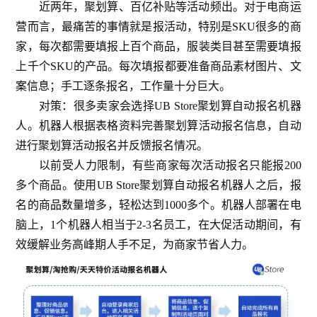
近两年，聚划算、百亿补贴等活动频出。对于电商运
营而言，最痛苦的事情就是报活动，特别是SKU很多的商
家，每次都需要填报上百个商品，服装类目甚至需要填报
上千个SKU的产品。每次填报都要准备商品素材图片、文
案信息；手工逐条报名，工作量十分巨大。
对策：很多卖家会选择UB Store聚划算自动报名机器
人。机器人根据表格资料完善聚划算活动报名信息，自动
进行聚划算活动报名并反馈报名情况。
以前受人力限制，有些商家每次活动报名只能报200
多个商品。使用UB Store聚划算自动报名机器人之后，报
名的商品数量增多，轻松达到1000多个。机器人部署在电
脑上，1个机器人相当于2-3名员工，在大促活动期间，有
效缓解业务高峰期人手不足，为商家节省人力。