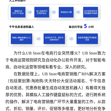
为什么UB Store在电商行业突然爆火？UB Store致力
于电商运营规则研究及自动化办公软件开发，对于智能电
商、自动化运营等领域有着专业、深入的研究。
在数据处理上，UB Store电商营销推广RPA解决方案
（包括聚划算/淘抢购/天天特价大促活动报名、千牛信息
自动发送、优惠券批量生成自动发放机器人）有着得天独
厚的优势，其模拟人工操作键盘鼠标的方式，进行跨系统
的操作，解决了电商营销推广环节大量重复的工作，从款
式、折扣、销量、评价、促销等多维度，更好地分析竞争