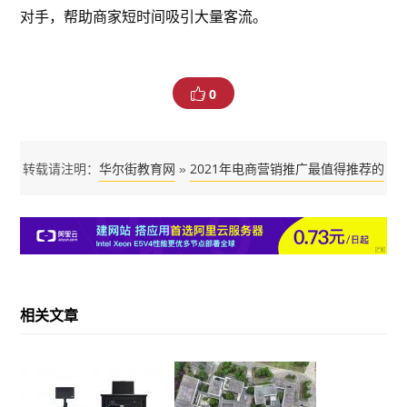
对手，帮助商家短时间吸引大量客流。
0
华尔街教育网
2021年电商营销推广最值得推荐的
转载请注明：
»
工具，4种大促活动报名难点及技巧解析
相关文章