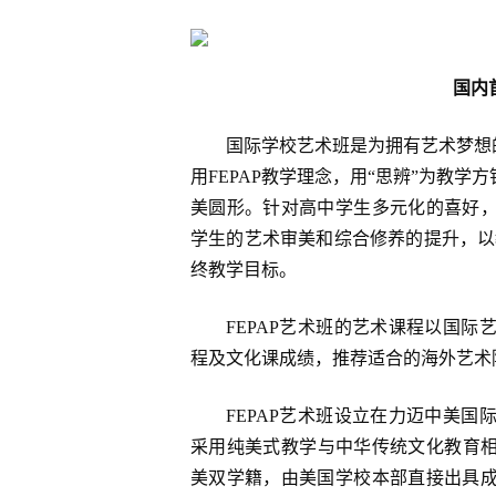
国内
国际学校艺术班是为拥有艺术梦想的
用FEPAP教学理念，用“思辨”为教
美圆形。针对高中学生多元化的喜好
学生的艺术审美和综合修养的提升，以教导学生
终教学目标。
FEPAP艺术班的艺术课程以国
程及文化课成绩，推荐适合的海外艺术
FEPAP艺术班设立在力迈中美
采用纯美式教学与中华传统文化教育相
美双学籍，由美国学校本部直接出具