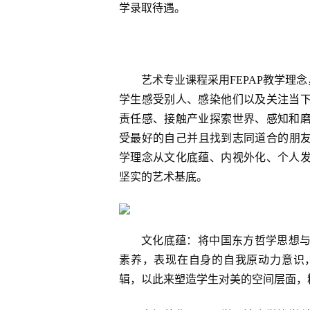
学录取待遇。
艺术专业课程采用FEPAP教学理
学生感受别人、感染他们以及关注当
责任感、接触产业探索世界、感知和
受最好的自己并且找到志同道合的朋友
学理念从文化底蕴、内视外化、个人
坚实的艺术基底。
文化底蕴：将中国东方哲学思想
素养，表现在自身的自我原动力意识
辑，以此来塑造学生对美的空间层面，