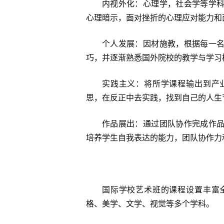
内视外化：心理学，社会学等学
心理暗示，面对挫折的心理应对能力和
个人发展：因材施教，根据每一
巧，并逐渐熟悉国外院校的教学与学习
实践主义：将所学课程输出到产
思，在反正中去实践，找到自己的人生
作品展出：通过团队协作完成作
培养学生自我表达的能力，团队协作力
国际学校艺术班的课程设置丰富
格、美学、文学、视觉等多个学科。