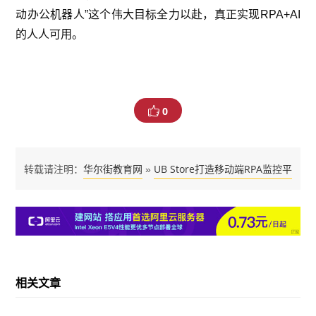
动办公机器人”这个伟大目标全力以赴，真正实现RPA+AI
的人人可用。
0
华尔街教育网
UB Store打造移动端RPA监控平
转载请注明：
»
台，助力企业实时掌握“数字员工”动态
相关文章