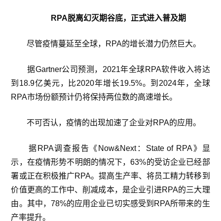
RPA脱离幻灭期谷底，正式进入普及期
尽管疫情蔓延至全球，RPA的增长潜力仍然巨大。
据Gartner公司预测，2021年全球RPA软件收入将达
到18.9亿美元，比2020年增长19.5%。到2024年，全球
RPA市场份额预计仍将保持两位数的高速增长。
不可否认，疫情的出现加速了企业对RPA的应用。
据RPA调查报告《Now&Next：State of RPA》显
示，在疫情形势不明朗的情况下，63%的受访企业已经部
署或正在积极推广RPA。提高生产率、将员工精力转移到
价值更高的工作中、削减成本，是企业引进RPA的三大理
由。其中，78%的应用企业已切实感受到RPA所带来的生
产率提升。