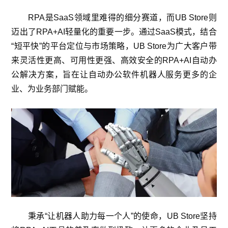
RPA是SaaS领域里难得的细分赛道，而UB Store则
迈出了RPA+AI轻量化的重要一步。通过SaaS模式，结合
“短平快”的平台定位与市场策略，UB Store为广大客户带
来灵活性更高、可用性更强、高效安全的RPA+AI自动办
公解决方案，旨在让自动办公软件机器人服务更多的企
业、为业务部门赋能。
秉承“让机器人助力每一个人”的使命，UB Store坚持