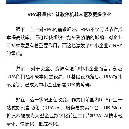
RPA轻量化：让软件机器人惠及更多企业
眼下，企业对RPA的需求旺盛。RPA不仅可以节省成
本提高效率，还可以使组织业务免受疫情的影响，对企业
可持续发展有着重要作用。而这也激发了中小企业对RPA
的需求。
然而，对于资金、资源有限的中小企业而言，部署
RPA的门槛和成本仍然较高。IT基础设施落后、RPA技术
不足等，已成为中小企业部署RPA的障碍。
好在，这一状况正在改变。作为目前国内RPA行业一
站式办公自动化（RPA+AI）服务与交易平台，UB Store
将原本被视为大型企业数字化转型工具的RPA+AI技术轻
量化、快捷化、低成本化。