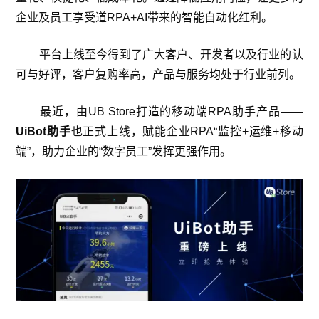
企业及员工享受道RPA+AI带来的智能自动化红利。
平台上线至今得到了广大客户、开发者以及行业的认
可与好评，客户复购率高，产品与服务均处于行业前列。
最近，由UB Store打造的移动端RPA助手产品——
UiBot助手
也正式上线，赋能企业RPA“监控+运维+移动
端”，助力企业的“数字员工”发挥更强作用。