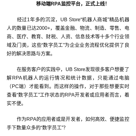
移动端RPA监控平台，正式上线！
经过1年多的沉淀，UB Store“机器人商城”精品机器
人的数量已达2000+，覆盖金融、物流、制造、零售、电
商、医疗、教育、财税、人资、信息技术等十多个行业领
域及门类，这些“数字员工”为企业业务流程优化提供了良
好的解决思路与方案。
在服务客户的实践中，UB Store发现很多客户想要了
解RPA机器人的运行情况和统计数据，只能通过电脑
（PC端）才能看到。而这样的操作，对于那些想要实时
查看“数字员工”工作状态的RPA开发者或应用者而言，着
实不便。
作为RPA的应用者或是开发者，如何高效、便捷监控
手下数量众多的“数字员工”？