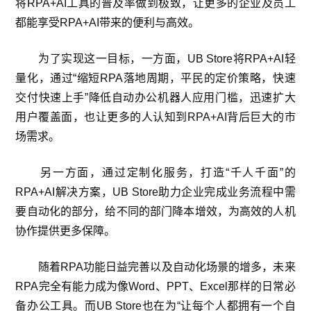
将RPA+AI工具的普及率做到极致，让更多的企业及员工
都能享受RPA+AI带来的便利与高效。
为了实现这一目标，一方面，UB Store将RPA+AI轻
量化，通过“缩短RPA落地周期，平民的定价策略，快速
交付快速上手”降低自动办公机器人应用门槛，迅速扩大
用户覆盖面，也让更多的人认知到RPA+AI背后巨大的市
场需求。
另一方面，通过定制化服务，打造“千人千面”的
RPA+AI解决方案，UB Store助力企业完成业务流程中需
要自动化的部分，给不同的部门降本增效，为高效的人机
协作提供更多保障。
随着RPA功能日益完善以及自动化场景的增多，未来
RPA完全有能力成为像Word、PPT、Excel那样的日常必
备办公工具。而UB Store也在为“让每个人都拥有一个自