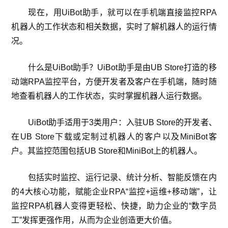
现在，用UiBot助手，就可以在手机端直接监控RPA
机器人的工作状态和相关数据，实时了解机器人的运行情
况。
什么是UiBot助手？UiBot助手是由UB Store打造的移
动端RPA监控平台，方便开发者及客户在手机端，随时随
地查看机器人的工作状态，实时掌握机器人运行数据。
UiBot助手适用于3类用户：入驻UB Store的开发者、
在UB Store下载或定制过机器人的客户以及MiniBot客
户。其监控范围包括UB Store和MiniBot上的机器人。
包括实时监控、运行记录、统计分析、智能反馈在内
的4大核心功能，赋能企业RPA“监控+运维+移动端”，让
监控RPA机器人变得更轻松、快捷，助力企业的“数字员
工”发挥更强作用，从而为企业创造更大价值。