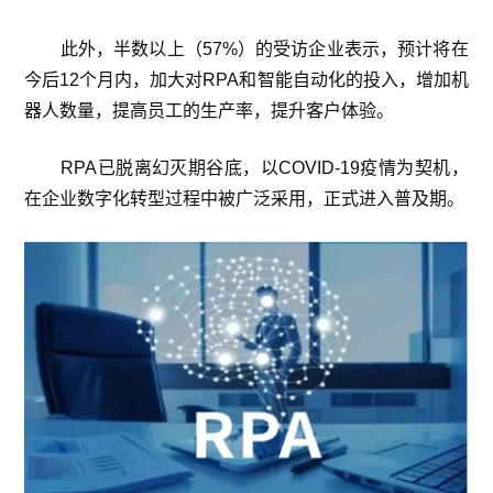
此外，半数以上（57%）的受访企业表示，预计将在
今后12个月内，加大对RPA和智能自动化的投入，增加机
器人数量，提高员工的生产率，提升客户体验。
RPA已脱离幻灭期谷底，以COVID-19疫情为契机，
在企业数字化转型过程中被广泛采用，正式进入普及期。