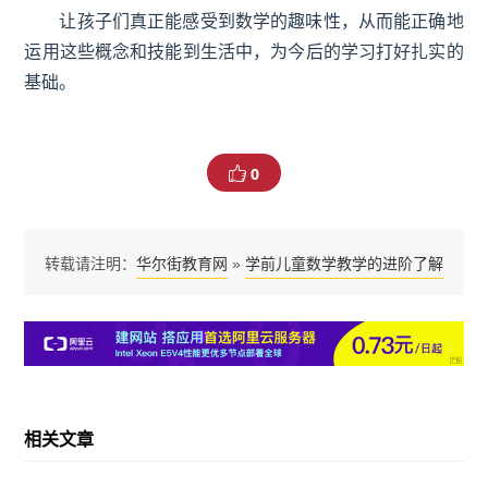
让孩子们真正能感受到数学的趣味性，从而能正确地
运用这些概念和技能到生活中，为今后的学习打好扎实的
基础。
0
华尔街教育网
学前儿童数学教学的进阶了解
转载请注明：
»
相关文章