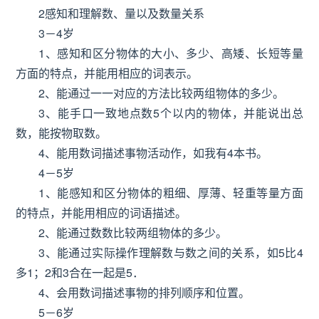
2感知和理解数、量以及数量关系
3－4岁
1、感知和区分物体的大小、多少、高矮、长短等量
方面的特点，并能用相应的词表示。
2、能通过一一对应的方法比较两组物体的多少。
3、能手口一致地点数5个以内的物体，并能说出总
数，能按物取数。
4、能用数词描述事物活动作，如我有4本书。
4－5岁
1、能感知和区分物体的粗细、厚薄、轻重等量方面
的特点，并能用相应的词语描述。
2、能通过数数比较两组物体的多少。
3、能通过实际操作理解数与数之间的关系，如5比4
多1；2和3合在一起是5．
4、会用数词描述事物的排列顺序和位置。
5－6岁