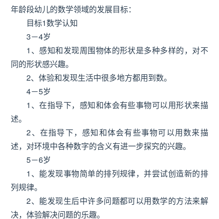
年龄段幼儿的数学领域的发展目标：
目标1数学认知
3－4岁
1、感知和发现周围物体的形状是多种多样的，对不
同的形状感兴趣。
2、体验和发现生活中很多地方都用到数。
4－5岁
1、在指导下，感知和体会有些事物可以用形状来描
述。
2、在指导下，感知和体会有些事物可以用数来描
述，对环境中各种数字的含义有进一步探究的兴趣。
5－6岁
1、能发现事物简单的排列规律，并尝试创造新的排
列规律。
2、能发现生后中许多问题都可以用数学的方法来解
决，体验解决问题的乐趣。