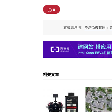
0
华尔街教育网
转载请注明：
»
相关文章