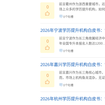
前言衢州作为浙西重要城市，近
0
场上众多的学历提升机构，如何选
0个吐槽
2026年宁波学历提升机构白皮书
前言宁波作为长三角南翼经济中
0
年全国专升本报名人数达1200..
0个吐槽
2026年嘉兴学历提升机构白皮书
前言嘉兴作为长三角核心城市，
0
而，市场上机构鱼龙混杂，无证办
0个吐槽
2026年杭州学历提升机构白皮书